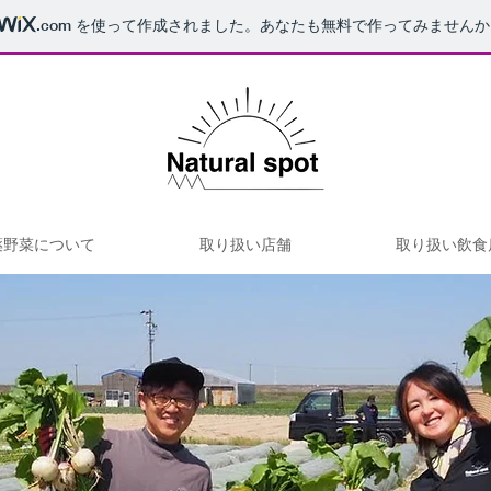
.com
を使って作成されました。あなたも無料で作ってみませんか
薬野菜について
取り扱い店舗
取り扱い飲食