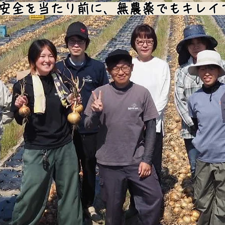
安全を当たり前に、無農薬でもキレイ