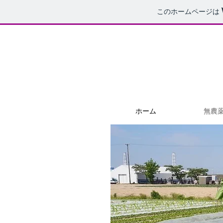
このホームページは
ホーム
無農