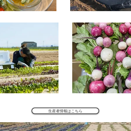
生産者情報はこちら