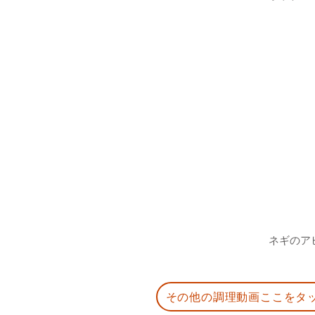
ネギのア
その他の調理動画ここをタ