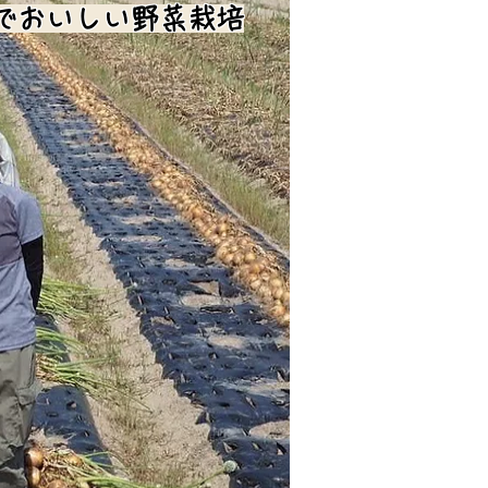
でおいしい野菜栽培