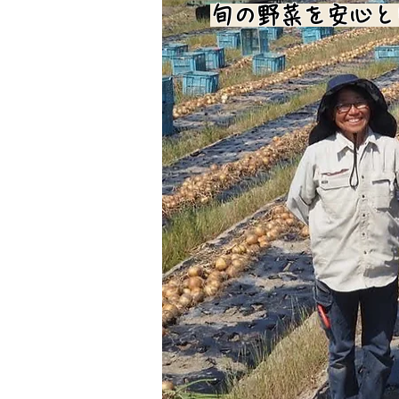
旬の野菜を安心と